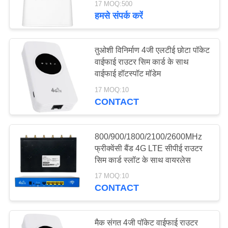
17 MOQ:500
हमसे संपर्क करें
तुओशी विनिर्माण 4जी एलटीई छोटा पॉकेट
वाईफाई राउटर सिम कार्ड के साथ
वाईफाई हॉटस्पॉट मॉडेम
17 MOQ:10
CONTACT
800/900/1800/2100/2600MHz
फ्रीक्वेंसी बैंड 4G LTE सीपीई राउटर
सिम कार्ड स्लॉट के साथ वायरलेस
17 MOQ:10
CONTACT
मैक संगत 4जी पॉकेट वाईफाई राउटर