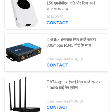
150 एमबीपीएस गति और सिम कार्ड
संगतता के साथ
16 MOQ:50
CONTACT
2.4Ghz अनलॉक सिम कार्ड राउटर
300mbps RJ45 पोर्ट के साथ
to be negotiated MOQ:50
CONTACT
CAT4 खुला वाईफाई सिम कार्ड राउटर
4 5dBi हाई गेन एंटीना
to be negotiated MOQ:50
CONTACT