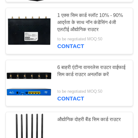
1 एक्स सिम कार्ड स्लॉट 10% - 90%
आर्द्रता के साथ नॉन कंडेंसिंग 4जी
एलटीई औद्योगिक राउटर
to be negotiated MOQ:50
CONTACT
6 बाहरी एंटीना वायरलेस राउटर वाईफाई
सिम कार्ड राउटर अनलॉक करें
to be negotiated MOQ:50
CONTACT
औद्योगिक दोहरी बैंड सिम कार्ड राउटर