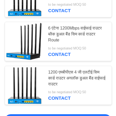
to be negotiated MOQ:50
CONTACT
6 एंटेना 1200Mbps वाईफाई राउटर
ब्लैक डुअल बैंड सिम कार्ड राउटर
Route
to be negotiated MOQ:50
CONTACT
1200 एमबीपीएस 4 जी एलटीई सिम
कार्ड राउटर अनलॉक डुअल बैंड वाईफाई
राउटर
to be negotiated MOQ:50
CONTACT